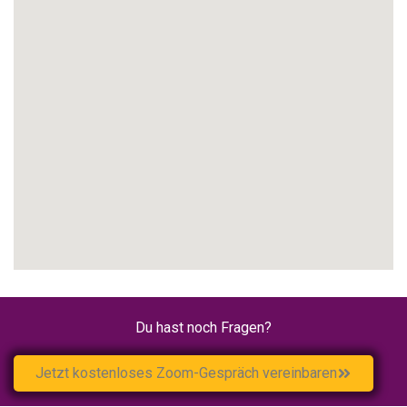
Du hast noch Fragen?
Jetzt kostenloses Zoom-Gespräch vereinbaren