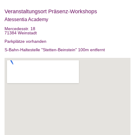
Veranstaltungsort Präsenz-Workshops
Atessentia Academy
Mercedesstr. 18
71384 Weinstadt
Parkplätze vorhanden
S-Bahn-Haltestelle "Stetten-Beinstein" 100m entfernt