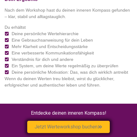
Nach dem Workshop hast du deinen
inneren Kompass
gefunden
– klar, stabil und alltagstauglich.
Du erhältst
Deine persönliche Wertehierarchie
Eine Gebrauchsanweisung für dein Leben
Mehr Klarheit und Entscheidungsstärke
Eine verbesserte Kommunikationsfähigkeit
Verständnis für dich und andere
Ein System, um deine Werte regelmäßig zu überprüfen
Deine persönliche Motivation: Das, was dich wirklich antreibt
Wenn du deinen Werten treu bleibst, wirst du glücklicher,
erfolgreicher und authentischer leben und führen.
Entdecke deinen inneren Kompass!
Jetzt Werteworkshop buchen