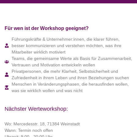
Für wen ist der Workshop geeignet?
Führungskräfte & Unternehmer:innen, die klarer führen,
besser kommunizieren und verstehen möchten, was ihre
Mitarbeiter wirklich motiviert
Teams, die gemeinsame Werte als Basis für Zusammenarbeit,
Vertrauen und Motivation entwickeln wollen
Privatpersonen, die mehr Klarheit, Selbstsicherheit und
Zufriedenheit in ihrem Leben und ihren Beziehungen suchen
Menschen in Veränderungsphasen, die herausfinden wollen,
was sie wirklich wollen und was nicht
Nächster Werteworkshop:
Wo: Mercedesstr. 18, 71384 Weinstadt
Wann: Termin noch offen
Uhrzeit: 9:00 - 20:00 Uhr