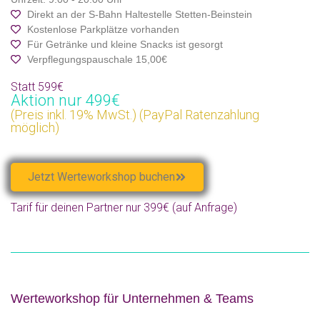
Direkt an der S-Bahn Haltestelle Stetten-Beinstein
Kostenlose Parkplätze vorhanden
Für Getränke und kleine Snacks ist gesorgt
Verpflegungspauschale 15,00€
Statt 599€
Aktion nur 499€
(Preis inkl. 19% MwSt.) (PayPal Ratenzahlung
möglich)
Jetzt Werteworkshop buchen
Tarif für deinen Partner nur 399€ (auf Anfrage)
Werteworkshop für Unternehmen & Teams