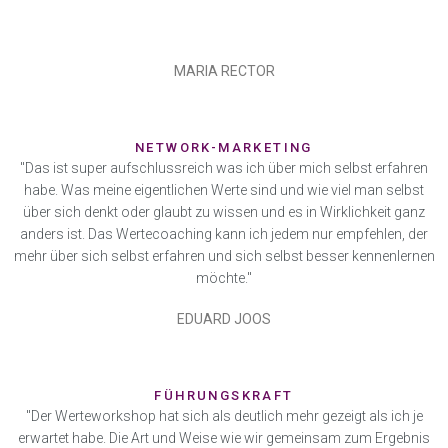
MARIA RECTOR
NETWORK-MARKETING
"Das ist super aufschlussreich was ich über mich selbst erfahren
habe. Was meine eigentlichen Werte sind und wie viel man selbst
über sich denkt oder glaubt zu wissen und es in Wirklichkeit ganz
anders ist. Das Wertecoaching kann ich jedem nur empfehlen, der
mehr über sich selbst erfahren und sich selbst besser kennenlernen
möchte."
EDUARD JOOS
FÜHRUNGSKRAFT
"Der Werteworkshop hat sich als deutlich mehr gezeigt als ich je
erwartet habe. Die Art und Weise wie wir gemeinsam zum Ergebnis