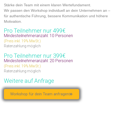
Stärke dein Team mit einem klaren Wertefundament.
Wir passen den Workshop individuell an dein Unternehmen an –
für
authentische Führung, bessere Kommunikation und höhere
Motivation
.
Pro Teilnehmer nur 499€
Mindesteilnehmeranzahl: 10 Personen
(Preis inkl. 19% MwSt.)
Ratenzahlung möglich
Pro Teilnehmer nur 399€
Mindesteilnehmeranzahl: 20 Personen
(Preis inkl. 19% MwSt.)
Ratenzahlung möglich
Weitere auf Anfrage
Workshop für dein Team anfragen